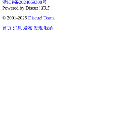
浙ICP备2024069308号
Powered by Discuz!
X3.5
© 2001-2025
Discuz! Team
.
首页
消息
发布
发现
我的